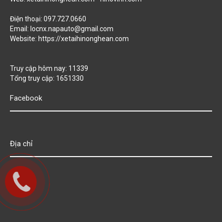
Điện thoại: 097.727.0660
Email: locnx.napauto@gmail.com
Website:
https://xetaihinonghean.com
Truy cập hôm nay: 11339
Tổng truy cập: 1651330
Facebook
Địa chỉ