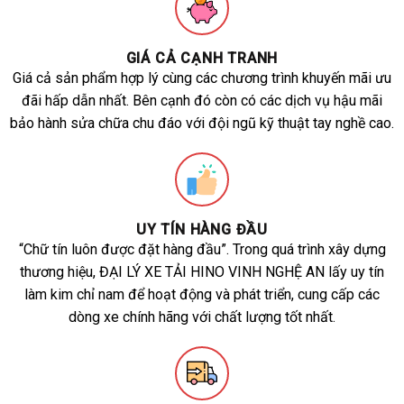
GIÁ CẢ CẠNH TRANH
Giá cả sản phẩm hợp lý cùng các chương trình khuyến mãi ưu
đãi hấp dẫn nhất. Bên cạnh đó còn có các dịch vụ hậu mãi
bảo hành sửa chữa chu đáo với đội ngũ kỹ thuật tay nghề cao.
UY TÍN HÀNG ĐẦU
“Chữ tín luôn được đặt hàng đầu”. Trong quá trình xây dựng
thương hiệu, ĐẠI LÝ XE TẢI HINO VINH NGHỆ AN lấy uy tín
làm kim chỉ nam để hoạt động và phát triển, cung cấp các
dòng xe chính hãng với chất lượng tốt nhất.