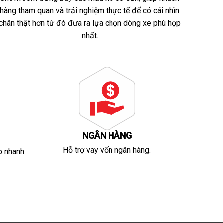
hàng tham quan và trải nghiệm thực tế để có cái nhìn
chân thật hơn từ đó đưa ra lựa chọn dòng xe phù hợp
nhất.
NGÂN HÀNG
Hỗ trợ vay vốn ngân hàng.
p nhanh