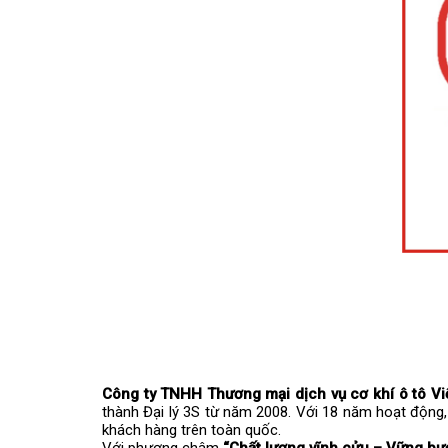
Công ty TNHH Thương mại dịch vụ cơ khí ô tô Vi
thành Đại lý 3S từ năm 2008. Với 18 năm hoạt động,
khách hàng trên toàn quốc.