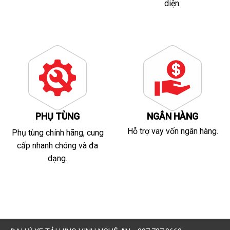
diện.
PHỤ TÙNG
NGÂN HÀNG
Hỗ trợ vay vốn ngân hàng.
Phụ tùng chính hãng, cung
cấp nhanh chóng và đa
dạng.