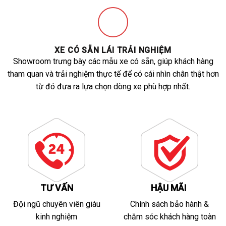
XE CÓ SẴN LÁI TRẢI NGHIỆM
Showroom trưng bày các mẫu xe có sẵn, giúp khách hàng
tham quan và trải nghiệm thực tế để có cái nhìn chân thật hơn
từ đó đưa ra lựa chọn dòng xe phù hợp nhất.
TƯ VẤN
HẬU MÃI
Đội ngũ chuyên viên giàu
Chính sách bảo hành &
kinh nghiệm
chăm sóc khách hàng toàn