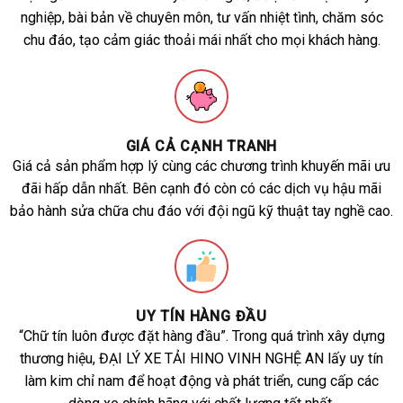
nghiệp, bài bản về chuyên môn, tư vấn nhiệt tình, chăm sóc
chu đáo, tạo cảm giác thoải mái nhất cho mọi khách hàng.
GIÁ CẢ CẠNH TRANH
Giá cả sản phẩm hợp lý cùng các chương trình khuyến mãi ưu
đãi hấp dẫn nhất. Bên cạnh đó còn có các dịch vụ hậu mãi
bảo hành sửa chữa chu đáo với đội ngũ kỹ thuật tay nghề cao.
UY TÍN HÀNG ĐẦU
“Chữ tín luôn được đặt hàng đầu”. Trong quá trình xây dựng
thương hiệu, ĐẠI LÝ XE TẢI HINO VINH NGHỆ AN lấy uy tín
làm kim chỉ nam để hoạt động và phát triển, cung cấp các