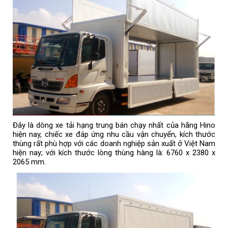
Đây là dòng xe tải hạng trung bán chạy nhất của hãng Hino
hiện nay, chiếc xe đáp ứng nhu cầu vận chuyển, kích thước
thùng rất phù hợp với các doanh nghiệp sản xuất ở Việt Nam
hiện nay; với kích thước lòng thùng hàng là: 6760 x 2380 x
2065 mm.