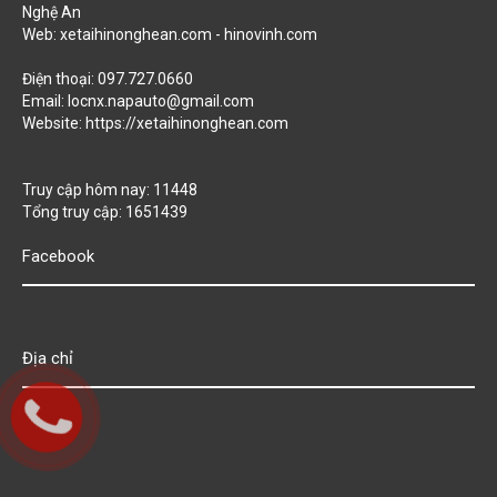
Nghệ An
Web: xetaihinonghean.com - hinovinh.com
Điện thoại: 097.727.0660
Email: locnx.napauto@gmail.com
Website:
https://xetaihinonghean.com
Truy cập hôm nay: 11448
Tổng truy cập: 1651439
Facebook
Địa chỉ