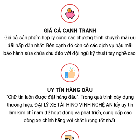
GIÁ CẢ CẠNH TRANH
Giá cả sản phẩm hợp lý cùng các chương trình khuyến mãi ưu
đãi hấp dẫn nhất. Bên cạnh đó còn có các dịch vụ hậu mãi
bảo hành sửa chữa chu đáo với đội ngũ kỹ thuật tay nghề cao.
UY TÍN HÀNG ĐẦU
“Chữ tín luôn được đặt hàng đầu”. Trong quá trình xây dựng
thương hiệu, ĐẠI LÝ XE TẢI HINO VINH NGHỆ AN lấy uy tín
làm kim chỉ nam để hoạt động và phát triển, cung cấp các
dòng xe chính hãng với chất lượng tốt nhất.