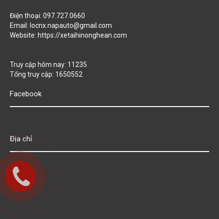
Điện thoại: 097.727.0660
Email: locnx.napauto@gmail.com
Website:
https://xetaihinonghean.com
Truy cập hôm nay: 11235
Tổng truy cập: 1650552
Facebook
Địa chỉ