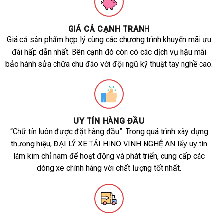
GIÁ CẢ CẠNH TRANH
Giá cả sản phẩm hợp lý cùng các chương trình khuyến mãi ưu
đãi hấp dẫn nhất. Bên cạnh đó còn có các dịch vụ hậu mãi
bảo hành sửa chữa chu đáo với đội ngũ kỹ thuật tay nghề cao.
UY TÍN HÀNG ĐẦU
“Chữ tín luôn được đặt hàng đầu”. Trong quá trình xây dựng
thương hiệu, ĐẠI LÝ XE TẢI HINO VINH NGHỆ AN lấy uy tín
làm kim chỉ nam để hoạt động và phát triển, cung cấp các
dòng xe chính hãng với chất lượng tốt nhất.