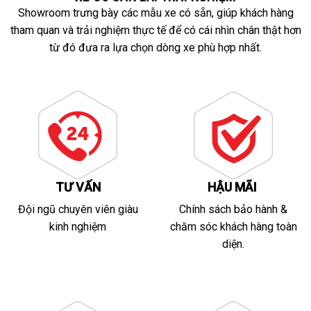
Showroom trưng bày các mẫu xe có sẵn, giúp khách hàng
tham quan và trải nghiệm thực tế để có cái nhìn chân thật hơn
từ đó đưa ra lựa chọn dòng xe phù hợp nhất.
TƯ VẤN
HẬU MÃI
Đội ngũ chuyên viên giàu
Chính sách bảo hành &
kinh nghiệm
chăm sóc khách hàng toàn
diện.