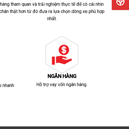
hàng tham quan và trải nghiệm thực tế để có cái nhìn
chân thật hơn từ đó đưa ra lựa chọn dòng xe phù hợp
nhất.
NGÂN HÀNG
Hỗ trợ vay vốn ngân hàng.
p nhanh