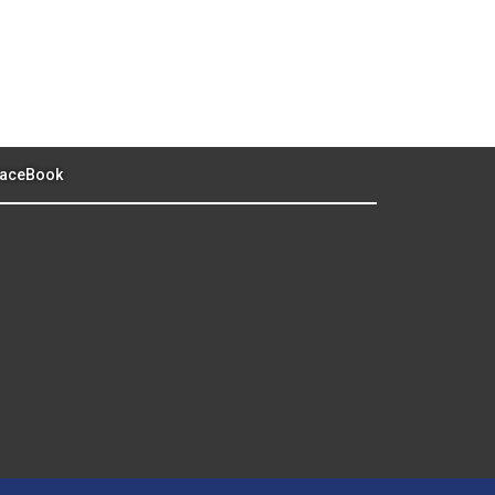
aceBook