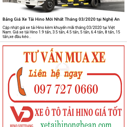
Bảng Giá Xe Tải Hino Mới Nhất Tháng 03/2020 tại Nghệ An
Cập nhật giá xe tải Hino kèm khuyến mãi tháng 03/2020 tại Việt
Nam. Giá xe tải Hino 1.9 tấn, 3.5 tấn, 4.5 tấn, 5 tấn, 6.4 tấn, 8 tấn, 15
tấn,xe đầu kéo...