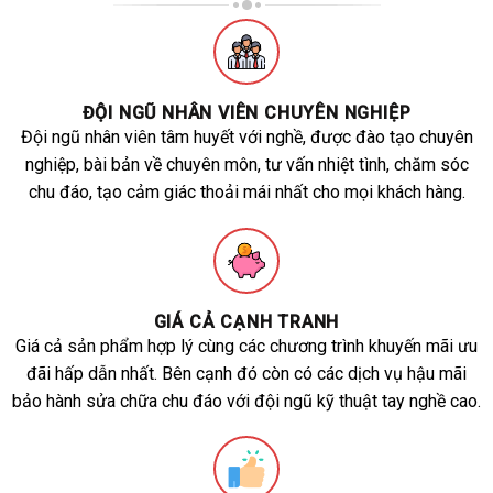
ĐỘI NGŨ NHÂN VIÊN CHUYÊN NGHIỆP
Đội ngũ nhân viên tâm huyết với nghề, được đào tạo chuyên
nghiệp, bài bản về chuyên môn, tư vấn nhiệt tình, chăm sóc
chu đáo, tạo cảm giác thoải mái nhất cho mọi khách hàng.
GIÁ CẢ CẠNH TRANH
Giá cả sản phẩm hợp lý cùng các chương trình khuyến mãi ưu
đãi hấp dẫn nhất. Bên cạnh đó còn có các dịch vụ hậu mãi
bảo hành sửa chữa chu đáo với đội ngũ kỹ thuật tay nghề cao.